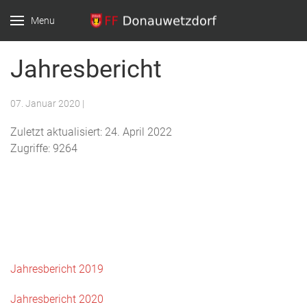
Menu
Jahresbericht
07. Januar 2020
|
Zuletzt aktualisiert: 24. April 2022
Zugriffe: 9264
Jahresbericht 2019
Jahresbericht 2020