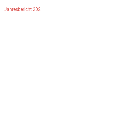
Jahresbericht 2021