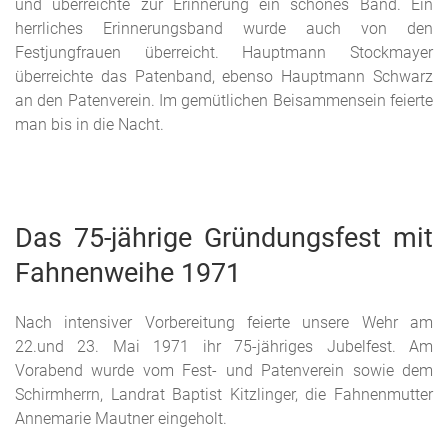
und überreichte zur Erinnerung ein schönes Band. Ein
herrliches Erinnerungsband wurde auch von den
Festjungfrauen überreicht. Hauptmann Stockmayer
überreichte das Patenband, ebenso Hauptmann Schwarz
an den Patenverein. Im gemütlichen Beisammensein feierte
man bis in die Nacht.
Das 75-jährige Gründungsfest mit
Fahnenweihe 1971
Nach intensiver Vorbereitung feierte unsere Wehr am
22.und 23. Mai 1971 ihr 75-jähriges Jubelfest. Am
Vorabend wurde vom Fest- und Patenverein sowie dem
Schirmherrn, Landrat Baptist Kitzlinger, die Fahnenmutter
Annemarie Mautner eingeholt.