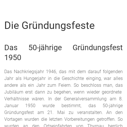
Die Gründungsfeste
Das 50-jährige Gründungsfest
1950
Das Nachkriegsjahr 1946, das mit dem darauf folgenden
Jahr als Hungerjahr in die Geschichte einging, war alles
andere als ein Jahr zum Feiern. So beschloss man, das
Jubiläum erst dann zu begehen, wenn wieder geordnete
Verhältnisse wären. In der Generalversammlung am 8.
Januar 1950 wurde bestimmt, das 50-jährige
Gründungsfest am 21. Mai zu veranstalten. An den
Vortagen wurden die letzten Vorbereitungen getroffen. So
wurden an den Ortseinfahrten von Thyrnau herrlich