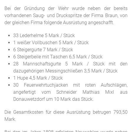
Bei der Gründung der Wehr wurde neben der bereits
vorhandenen Saug- und Druckspritze der Firma Braun, von
der gleichen Firma folgende Ausrüstung angeschafft.
33 Lederhelme 5 Mark / Stück
1 weißer Vollbuschen 5 Mark / Stück
6 Steigergurte 7 Mark / Stück
6 Steigerbeile mit Taschen 6,5 Mark / Stück
28 Mannschaftsgurte 5 Mark / Stück mit den
dazugehörigen Messingschließen 3,5 Mark / Stück
1 Hupe 4,5 Mark / Stück
30 Feuerwehrtuchjacken mit roten Aufschlägen,
angefertigt vom Schneider Mathias Mixl aus
Donauwetzdorf um 10 Mark das Stück.
Die Gesamtkosten für diese Ausrüstung betrugen 793,50
Mark.