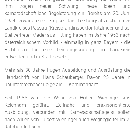
Ihm zogen neuer Schwung, neue Ideen und
kameradschaftliche Begeisterung ein. Bereits am 20. Juni
1954 erwarb eine Gruppe das Leistungsabzeichen des
Landkreises Passau (Kreisbrandinspektor Kitzlinger und sei
Stellvertreter Mader aus Tittling haben im Jahre 1953 nach
österreichischem Vorbild, - einmalig in ganz Bayern - die
Richtlinien für eine Leistungsprüfung im Landkreis
entworfen und in Kraft gesetzt).
Mehr als 30 Jahre trugen Ausbildung und Ausrüstung die
Handschrift von Hans Schauberger. Davon 25 Jahre in
ununterbrochener Folge als 1. Kommandant.
Seit 1986 wird die Wehr von Hubert Wieninger aus
Kelchham geführt. Zeitnahe und praxisorientierte
Ausbildung, verbunden mit Kameradschaftsgeist sollen
nach Willen von Hubert Wieninger auch Wegbegleiter im 2.
Jahrhundert sein.