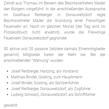
Zeindl aus Thyrnau im Beisein des Bezirksvertreters Mader
den Bürgern vorgeführt. In der anschließenden Aussprache
im Gasthaus Reitberger in Donauwetzdorf regte
Bezirksvertreter Mader die Gründung einer Freiwilligen
Feuerwehr an. Noch im gleichen Monat (der Tag wird im
Protokollbuch nicht erwähnt) wurde die Freiwillige
Feuerwehr Donauwetzdorf gegründet.
30 aktive und 20 passive (letztere damals Ehrenmitglieder
genannt) Mitglieder traten der Wehr bei. Bei der
anschließenden ''Wählung'' wurden:
Josef Reitberger, Haitzing, als Vorstand
Mathias Binder, Gosting, zum Hauptmann
Josef Binder, Gosting, als Spritzenführer
Josef Reitberger, Donauwetzdorf, als Zugführer
Ludwig Schwarz, Donauwetzdorf, als Schriftführer
gewählt.