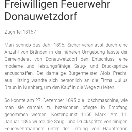
Freiwilligen Feuerwehr
Donauwetzdorf
Zugriffe: 13167
Man schrieb das Jahr 1895. Sicher veranlasst durch eine
Anzahl von Bränden in der näheren Umgebung fasste der
Gemeinderat von Donauwetzdorf den Entschluss, eine
moderne und leistungsfähige Saug- und Druckspritze
anzuschaffen. Der damalige Bürgermeister Alois Prechtl
aus Hitzing wandte sich persönlich an die Firma Julius
Braun in Nürnberg, um den Kauf in die Wege zu leiten.
So konnte am 27. Dezember 1895 die Löschmaschine, wie
man sie damals zu bezeichnen pflegte, in Empfang
genommen werden. Kostenpunkt 1160 Mark. Am 11.
Januar 1896 wurde die Saug- und Druckspritze von einigen
Feuerwehrmännern unter der Leitung von Hauptmann